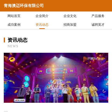
青海澳迈环保有限公司
网站首页
企业简介
企业文化
产品服务
成功案例
资讯动态
招商加盟
诚聘英才
资讯动态
NEWS
....