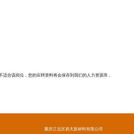
不适合该岗位，您的应聘资料将会保存到我们的人力资源库，
重庆江北区易天新材料有限公司