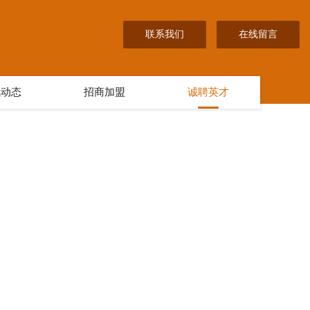
联系我们
在线留言
讯动态
招商加盟
诚聘英才